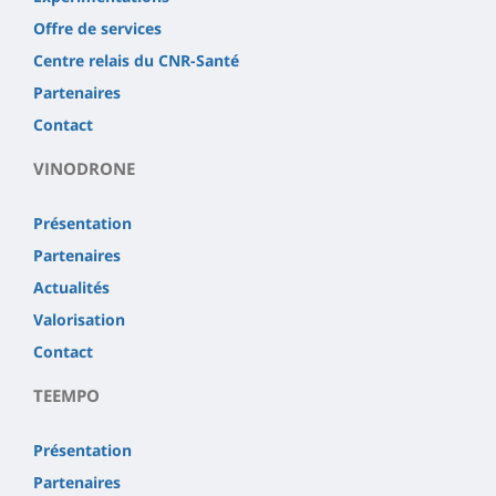
Offre de services
Centre relais du CNR-Santé
Partenaires
Contact
VINODRONE
Présentation
Partenaires
Actualités
Valorisation
Contact
TEEMPO
Présentation
Partenaires