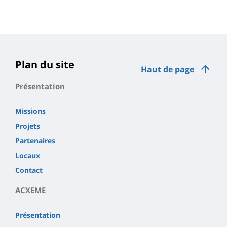
Plan du site
Haut de page
Présentation
Missions
Projets
Partenaires
Locaux
Contact
ACXEME
Présentation