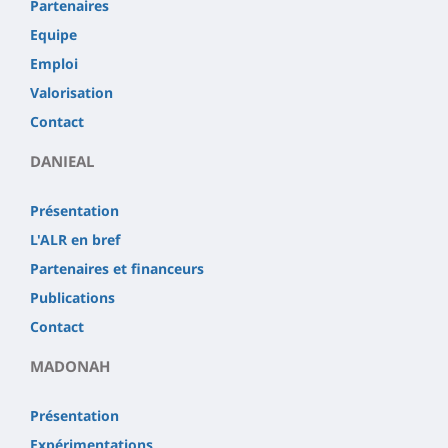
Partenaires
Equipe
Emploi
Valorisation
Contact
DANIEAL
Présentation
L'ALR en bref
Partenaires et financeurs
Publications
Contact
MADONAH
Présentation
Expérimentations