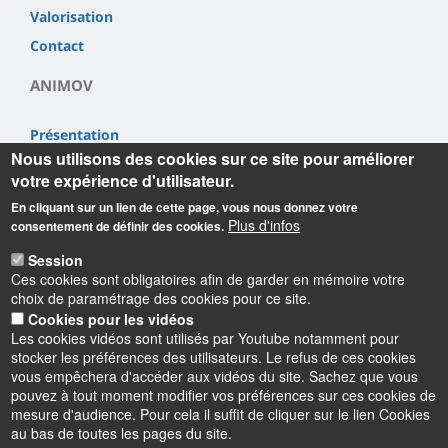
Valorisation
Contact
ANIMOV
Présentation
Nous utilisons des cookies sur ce site pour améliorer
Partenaires
votre expérience d'utilisateur.
Valorisation
En cliquant sur un lien de cette page, vous nous donnez votre
Contact
Plus d'infos
consentement de définir des cookies.
Session
Ces cookies sont obligatoires afin de garder en mémoire votre
choix de paramétrage des cookies pour ce site.
Cookies pour les vidéos
Les cookies vidéos sont utilisés par Youtube notamment pour
Informations
stocker les préférences des utilisateurs. Le refus de ces cookies
vous empêchera d'accéder aux vidéos du site. Sachez que vous
pouvez à tout moment modifier vos préférences sur ces cookies de
mesure d'audience. Pour cela il suffit de cliquer sur le lien Cookies
au bas de toutes les pages du site.