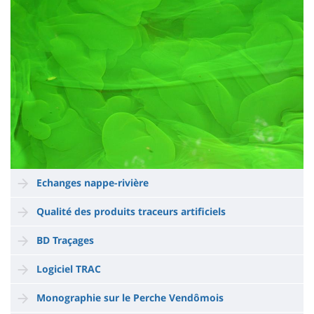
Echanges nappe-rivière
Qualité des produits traceurs artificiels
BD Traçages
Logiciel TRAC
Monographie sur le Perche Vendômois