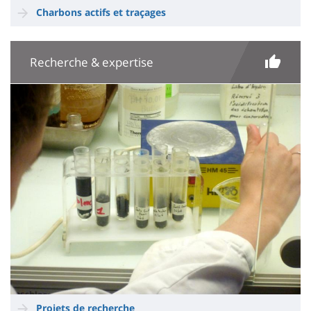
Charbons actifs et traçages
Recherche & expertise
Imagen
Projets de recherche