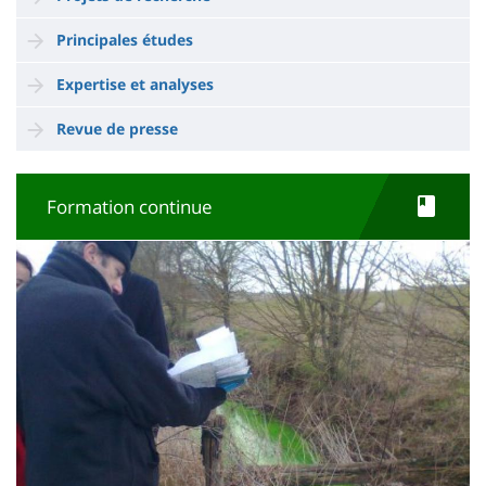
Principales études
Expertise et analyses
Revue de presse
Formation continue
Imagen