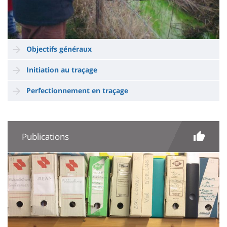
Objectifs généraux
Initiation au traçage
Perfectionnement en traçage
Publications
Imagen