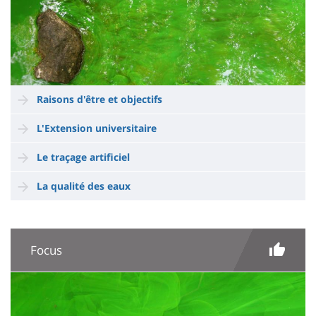
Raisons d'être et objectifs
L'Extension universitaire
Le traçage artificiel
La qualité des eaux
Focus
Imagen