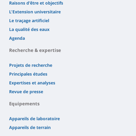
Raisons d'être et objectifs
L'Extension universitaire
Le traçage artificiel
La qualité des eaux
Agenda
Recherche & expertise
Projets de recherche
Principales études
Expertises et analyses
Revue de presse
Equipements
Appareils de laboratoire
Appareils de terrain