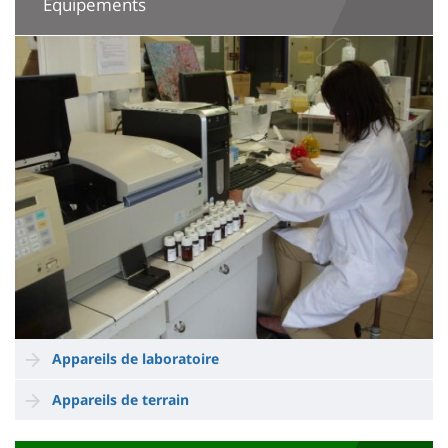
Equipements
Imagen
Appareils de laboratoire
Appareils de terrain