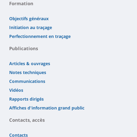
Formation
Objectifs généraux
Initiation au traçage
Perfectionnement en traçage
Publications
Articles & ouvrages
Notes techniques
Communications
Vidéos
Rapports dirigés
Affiches d'information grand public
Contacts, accès
Contacts