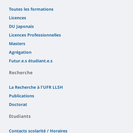
Toutes les formations
Licences
DU Japonais
Licences Professionnelles
Masters
Agrégation
Futur.e.s étudiant.e.s
Recherche
La Recherche à l'UFR LLSH
Publications
Doctorat
Etudiants
Contacts scolarité / Horaires