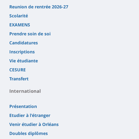
Reunion de rentrée 2026-27
Scolarité
EXAMENS
Prendre soin de soi
Candidatures
Inscriptions
Vie étudiante
CESURE
Transfert
International
Présentation
Etudier à l'étranger
Venir étudier à Orléans
Doubles diplômes