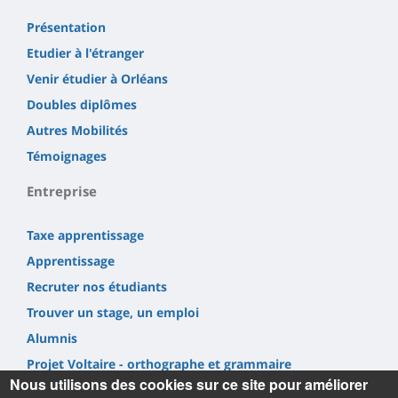
Présentation
Etudier à l'étranger
Venir étudier à Orléans
Doubles diplômes
Autres Mobilités
Témoignages
Entreprise
Taxe apprentissage
Apprentissage
Recruter nos étudiants
Trouver un stage, un emploi
Alumnis
Projet Voltaire - orthographe et grammaire
Nous utilisons des cookies sur ce site pour améliorer