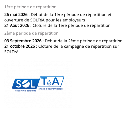
1ère période de répartition
26 mai 2026
: Début de la 1ère période de répartition et
ouverture de SOLTéA pour les employeurs
21 Aout 2026
: Clôture de la 1ère période de répartition
2ème période de répartition
03 Septembre 2026
: Début de la 2ème période de répartition
21 octobre 2026
: Clôture de la campagne de répartition sur
SOLTéA
Image