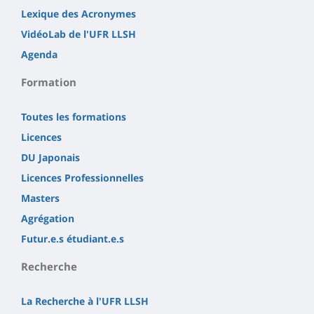
Lexique des Acronymes
VidéoLab de l'UFR LLSH
Agenda
Formation
Toutes les formations
Licences
DU Japonais
Licences Professionnelles
Masters
Agrégation
Futur.e.s étudiant.e.s
Recherche
La Recherche à l'UFR LLSH