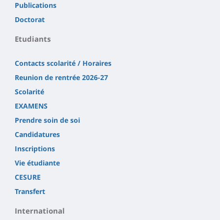
Publications
Doctorat
Etudiants
Contacts scolarité / Horaires
Reunion de rentrée 2026-27
Scolarité
EXAMENS
Prendre soin de soi
Candidatures
Inscriptions
Vie étudiante
CESURE
Transfert
International