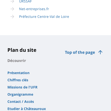
URSSAF
Net-entreprises.fr
Préfecture Centre-Val de Loire
Plan du site
Top of the page
Découvrir
Présentation
Chiffres clés
Missions de l'UFR
Organigramme
Contact / Accès
Etudier à Châteauroux