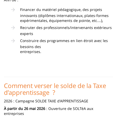
Financer du matériel pédagogique, des projets
innovants (diplômes internationaux, plates-formes
expérimentales, équipements de pointe, etc.…),
Recruter des professionnels/intervenants extérieurs
experts
Construire des programmes en lien étroit avec les
besoins des
entreprises.
Comment verser le solde de la Taxe
d’apprentissage ?
2026 : Campagne SOLDE TAXE d'APPRENTISSAGE
À partir du 26 mai 2026
: Ouverture de SOLTéA aux
entreprises