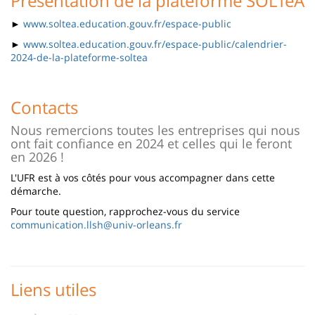
Présentation de la plateforme SOLTéA
►
www.soltea.education.gouv.fr/espace-public
►
www.soltea.education.gouv.fr/espace-public/calendrier-
2024-de-la-plateforme-soltea
Contacts
Nous remercions toutes les entreprises qui nous
ont fait confiance en 2024 et celles qui le feront
en 2026 !
L'UFR est à vos côtés pour vous accompagner dans cette
démarche.
Pour toute question, rapprochez-vous du service
communication.llsh@univ-orleans.fr
Liens utiles