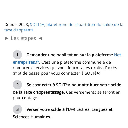
Depuis 2023,
SOLTéA, plateforme de répartition du solde de la
taxe d’apprenti
► Les étapes ◄
Demander une habilitation sur la plateforme
Net-
entreprises.fr
.
C'est une plateforme commune à de
nombreux services qui vous fournira les droits d'accès
(mot de passe pour vous connecter à SOLTéA)
Se connecter à SOLTéA pour attribuer votre solde
de la Taxe d'apprentissage.
Ces versements se feront en
pourcentage.
Verser votre solde à l'UFR Lettres, Langues et
Sciences Humaines.