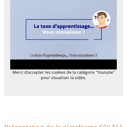
Merci d'accepter les cookies de la catégorie "Youtube"
pour visualiser la vidéo.