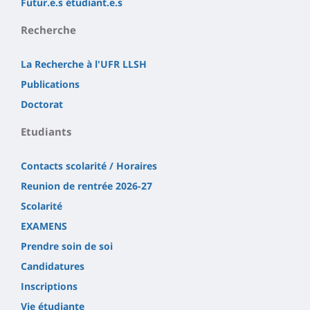
Futur.e.s étudiant.e.s
Recherche
La Recherche à l'UFR LLSH
Publications
Doctorat
Etudiants
Contacts scolarité / Horaires
Reunion de rentrée 2026-27
Scolarité
EXAMENS
Prendre soin de soi
Candidatures
Inscriptions
Vie étudiante