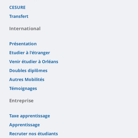
CESURE
Transfert
International
Présentation
Etudier à l'étranger
Venir étudier à Orléans
Doubles diplômes
Autres Mobilités
Témoignages
Entreprise
Taxe apprentissage
Apprentissage
Recruter nos étudiants