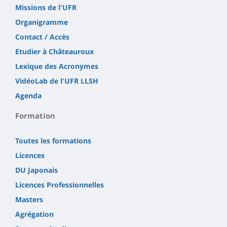
Missions de l'UFR
Organigramme
Contact / Accès
Etudier à Châteauroux
Lexique des Acronymes
VidéoLab de l'UFR LLSH
Agenda
Formation
Toutes les formations
Licences
DU Japonais
Licences Professionnelles
Masters
Agrégation