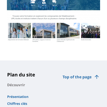
Plan du site
Top of the page
Découvrir
Présentation
Chiffres clés