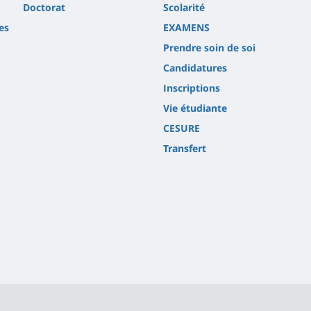
Doctorat
Scolarité
es
EXAMENS
Prendre soin de soi
Candidatures
Inscriptions
Vie étudiante
CESURE
Transfert