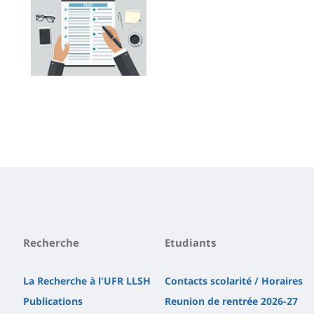
Recherche
Etudiants
La Recherche à l'UFR LLSH
Contacts scolarité / Horaires
Publications
Reunion de rentrée 2026-27