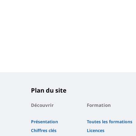
Plan du site
Découvrir
Formation
Présentation
Toutes les formations
Chiffres clés
Licences