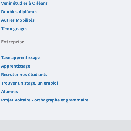
Venir étudier à Orléans
Doubles diplômes
Autres Mobilités
Témoignages
Entreprise
Taxe apprentissage
Apprentissage
Recruter nos étudiants
Trouver un stage, un emploi
Alumnis
Projet Voltaire - orthographe et grammaire