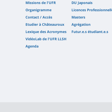
Missions de l'UFR
DU Japonais
Organigramme
Licences Professionnell
Contact / Accès
Masters
Etudier à Châteauroux
Agrégation
Lexique des Acronymes
Futur.e.s étudiant.e.s
VidéoLab de l'UFR LLSH
Agenda