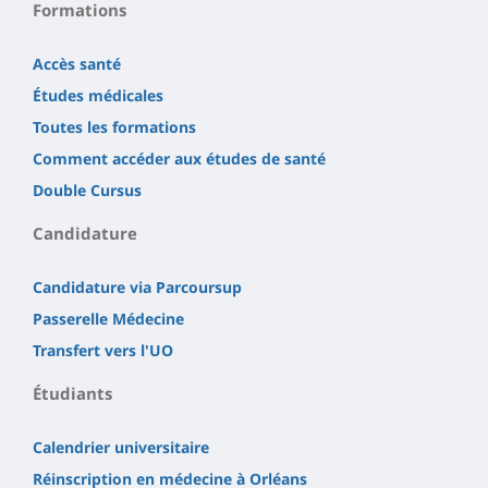
Formations
Accès santé
Études médicales
Toutes les formations
Comment accéder aux études de santé
Double Cursus
Candidature
Candidature via Parcoursup
Passerelle Médecine
Transfert vers l'UO
Étudiants
Calendrier universitaire
Réinscription en médecine à Orléans