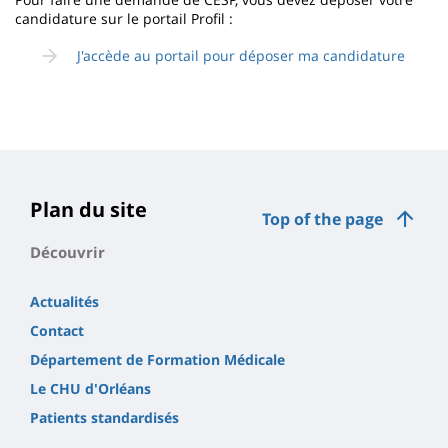
candidature sur le portail Profil :
J'accède au portail pour déposer ma candidature
Plan du site
Top of the page
Découvrir
Actualités
Contact
Département de Formation Médicale
Le CHU d'Orléans
Patients standardisés