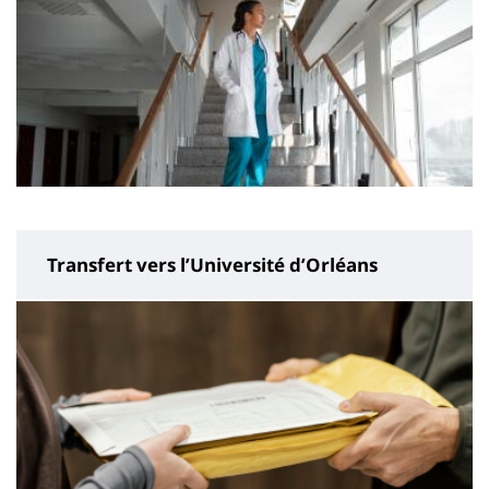
Transfert vers l’Université d’Orléans