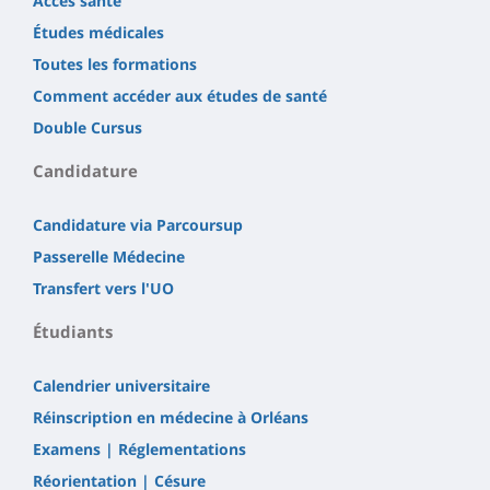
Accès santé
Études médicales
Toutes les formations
Comment accéder aux études de santé
Double Cursus
Candidature
Candidature via Parcoursup
Passerelle Médecine
Transfert vers l'UO
Étudiants
Calendrier universitaire
Réinscription en médecine à Orléans
Examens | Réglementations
Réorientation | Césure