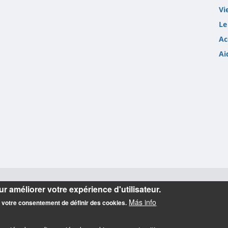
Vi
Le
Ac
Ai
r améliorer votre expérience d'utilisateur.
Más info
z votre consentement de définir des cookies.