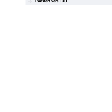
Transfert vers l'UO