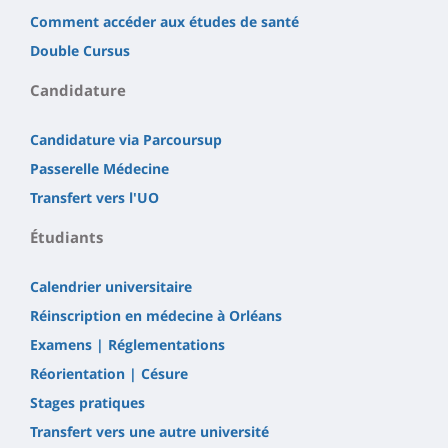
Comment accéder aux études de santé
Double Cursus
Candidature
Candidature via Parcoursup
Passerelle Médecine
Transfert vers l'UO
Étudiants
Calendrier universitaire
Réinscription en médecine à Orléans
Examens | Réglementations
Réorientation | Césure
Stages pratiques
Transfert vers une autre université