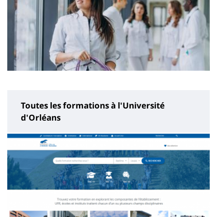
Toutes les formations à l'Université
d'Orléans