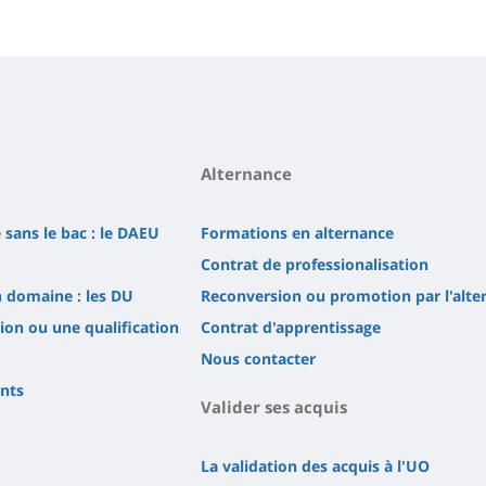
Alternance
 sans le bac : le DAEU
Formations en alternance
Contrat de professionalisation
n domaine : les DU
Reconversion ou promotion par l'alte
tion ou une qualification
Contrat d'apprentissage
Nous contacter
ents
Valider ses acquis
La validation des acquis à l'UO