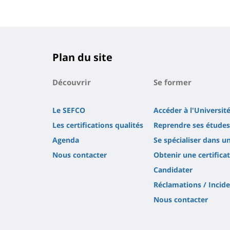
Plan du site
Découvrir
Se former
Le SEFCO
Accéder à l'Université
Les certifications qualités
Reprendre ses études
Agenda
Se spécialiser dans u
Nous contacter
Obtenir une certifica
Candidater
Réclamations / Incid
Nous contacter