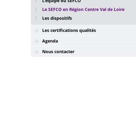
L'équipe du SEFCO
Le SEFCO en Région Centre Val de Loire
Les dispositifs
Les certifications qualités
Agenda
Nous contacter