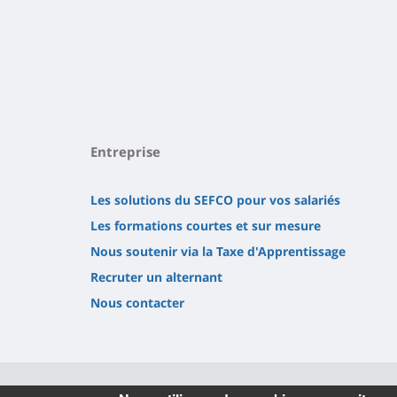
Entreprise
Les solutions du SEFCO pour vos salariés
Les formations courtes et sur mesure
Nous soutenir via la Taxe d'Apprentissage
Recruter un alternant
Nous contacter