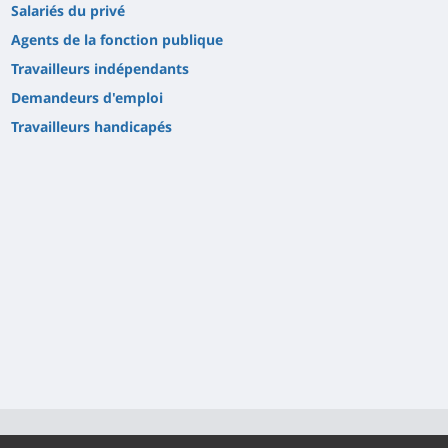
Salariés du privé
Agents de la fonction publique
Travailleurs indépendants
Demandeurs d'emploi
Travailleurs handicapés