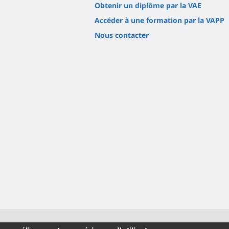
Obtenir un diplôme par la VAE
Accéder à une formation par la VAPP
Nous contacter