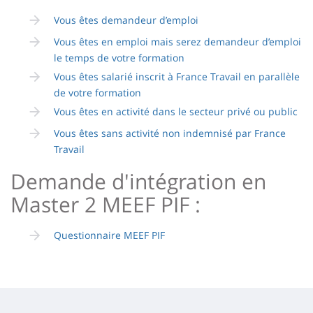
Vous êtes demandeur d’emploi
Vous êtes en emploi mais serez demandeur d’emploi
le temps de votre formation
Vous êtes salarié inscrit à France Travail en parallèle
de votre formation
Vous êtes en activité dans le secteur privé ou public
Vous êtes sans activité non indemnisé par France
Travail
Demande d'intégration en
Master 2 MEEF PIF :
Questionnaire MEEF PIF