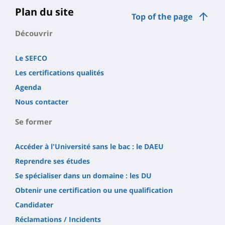
Plan du site
Top of the page
Découvrir
Le SEFCO
Les certifications qualités
Agenda
Nous contacter
Se former
Accéder à l'Université sans le bac : le DAEU
Reprendre ses études
Se spécialiser dans un domaine : les DU
Obtenir une certification ou une qualification
Candidater
Réclamations / Incidents