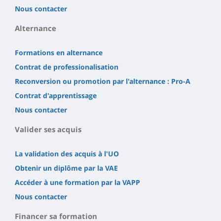
Nous contacter
Alternance
Formations en alternance
Contrat de professionalisation
Reconversion ou promotion par l'alternance : Pro-A
Contrat d'apprentissage
Nous contacter
Valider ses acquis
La validation des acquis à l'UO
Obtenir un diplôme par la VAE
Accéder à une formation par la VAPP
Nous contacter
Financer sa formation