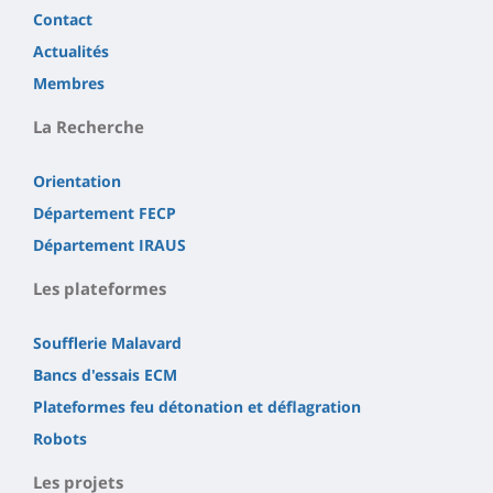
Contact
Actualités
Membres
La Recherche
Orientation
Département FECP
Département IRAUS
Les plateformes
Soufflerie Malavard
Bancs d'essais ECM
Plateformes feu détonation et déflagration
Robots
Les projets