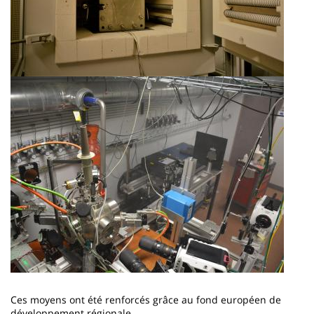
Imagen
Ces moyens ont été renforcés grâce au fond européen de
développement régionale