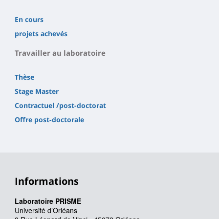
En cours
projets achevés
Travailler au laboratoire
Thèse
Stage Master
Contractuel /post-doctorat
Offre post-doctorale
Informations
Laboratoire PRISME
Université d’Orléans