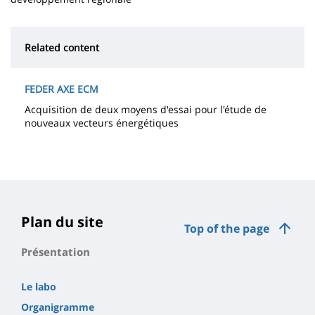
Related content
FEDER AXE ECM
Acquisition de deux moyens d'essai pour l'étude de
nouveaux vecteurs énergétiques
Plan du site
Top of the page
Présentation
Le labo
Organigramme