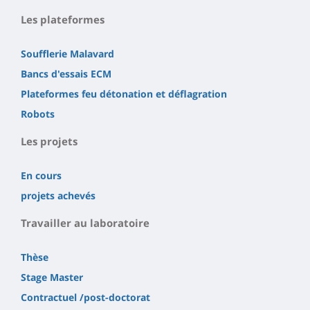
Les plateformes
Soufflerie Malavard
Bancs d'essais ECM
Plateformes feu détonation et déflagration
Robots
Les projets
En cours
projets achevés
Travailler au laboratoire
Thèse
Stage Master
Contractuel /post-doctorat