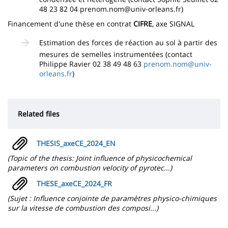
48 23 82 04 prenom.nom@univ-orleans.fr)
Financement d'une thèse en contrat
CIFRE
, axe SIGNAL
Estimation des forces de réaction au sol à partir des
mesures de semelles instrumentées (contact
Philippe Ravier 02 38 49 48 63
prenom.nom@univ-
orleans.fr
)
Related files
THESIS_axeCE_2024_EN
(Topic of the thesis: Joint influence of physicochemical
parameters on combustion velocity of pyrotec...)
THESE_axeCE_2024_FR
(Sujet : Influence conjointe de paramètres physico-chimiques
sur la vitesse de combustion des composi...)