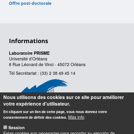
Offre post-doctorale
Informations
Laboratoire PRISME
Université d’Orléans
8 Rue Léonard de Vinci - 45072 Orléans
Tél Secrétariat : (33) 2 38 49 45 14
Nous utilisons des cookies sur ce site pour améliorer
votre expérience d'utilisateur.
En cliquant sur un lien de cette page, vous nous donnez votre
Más info
consentement de définir des cookies.
Session
Estas cookies son necesarias para recordar su elección de