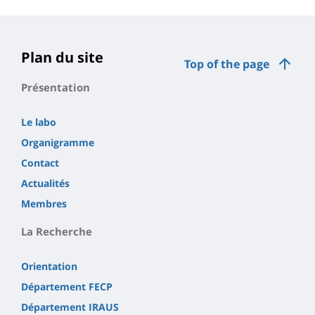
Plan du site
Top of the page
Présentation
Le labo
Organigramme
Contact
Actualités
Membres
La Recherche
Orientation
Département FECP
Département IRAUS