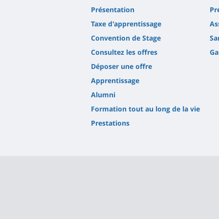
Présentation
Pr
Taxe d'apprentissage
As
Convention de Stage
Sa
Consultez les offres
Ga
Déposer une offre
Apprentissage
Alumni
Formation tout au long de la vie
Prestations