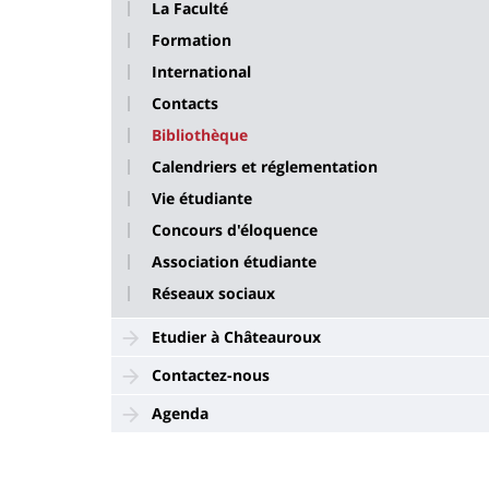
La Faculté
Formation
International
Contacts
Bibliothèque
Calendriers et réglementation
Vie étudiante
Concours d'éloquence
Association étudiante
Réseaux sociaux
Etudier à Châteauroux
Contactez-nous
Agenda