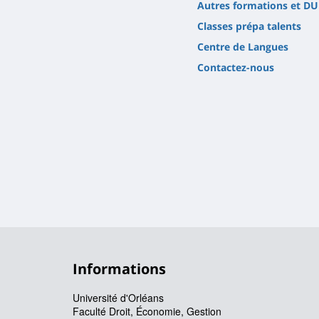
Autres formations et DU
Classes prépa talents
Centre de Langues
Contactez-nous
Informations
Université d'Orléans
Faculté Droit, Économie, Gestion