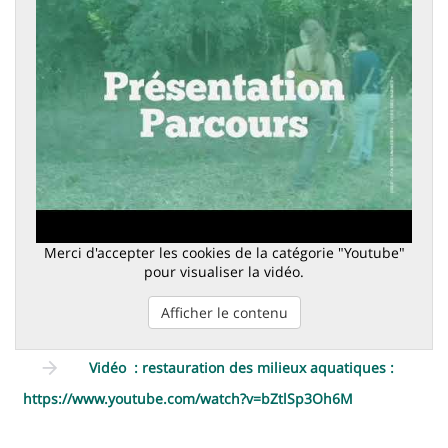
Merci d'accepter les cookies de la catégorie "Youtube"
pour visualiser la vidéo.
Afficher le contenu
Vidéo : restauration des milieux aquatiques :
https://www.youtube.com/watch?v=bZtlSp3Oh6M