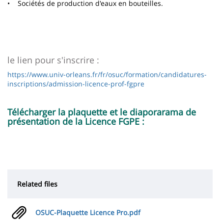
• Sociétés de production d'eaux en bouteilles.
le lien pour s'inscrire :
https://www.univ-orleans.fr/fr/osuc/formation/candidatures-
inscriptions/admission-licence-prof-fgpre
Télécharger la plaquette et le diaporarama de
présentation de la Licence FGPE :
Related files
OSUC-Plaquette Licence Pro.pdf