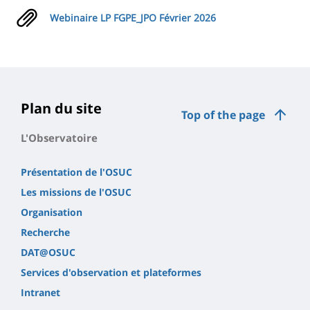
Webinaire LP FGPE_JPO Février 2026
Plan du site
Top of the page
L'Observatoire
Présentation de l'OSUC
Les missions de l'OSUC
Organisation
Recherche
DAT@OSUC
Services d'observation et plateformes
Intranet