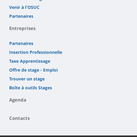
Venir à l'OSUC
Partenaires
Entreprises
Partenaires
Insertion Professionnelle
Taxe Apprentissage
Offre de stage - Emploi
Trouver un stage
Boîte à outils Stages
Agenda
Contacts