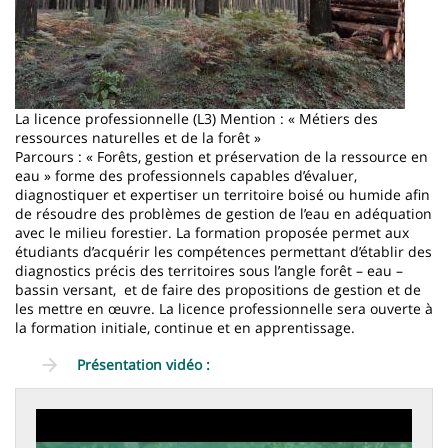
La licence professionnelle (L3) Mention : « Métiers des
ressources naturelles et de la forêt »
Parcours : « Forêts, gestion et préservation de la ressource en
eau » forme des professionnels capables d’évaluer,
diagnostiquer et expertiser un territoire boisé ou humide afin
de résoudre des problèmes de gestion de l’eau en adéquation
avec le milieu forestier. La formation proposée permet aux
étudiants d’acquérir les compétences permettant d’établir des
diagnostics précis des territoires sous l’angle forêt – eau –
bassin versant, et de faire des propositions de gestion et de
les mettre en œuvre. La licence professionnelle sera ouverte à
la formation initiale, continue et en apprentissage.
Présentation vidéo :