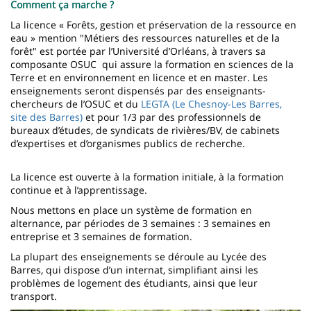
Comment ça marche ?
La licence « Forêts, gestion et préservation de la ressource en
eau » mention "Métiers des ressources naturelles et de la
forêt" est portée par l’Université d’Orléans, à travers sa
composante OSUC qui assure la formation en sciences de la
Terre et en environnement en licence et en master. Les
enseignements seront dispensés par des enseignants-
chercheurs de l’OSUC et du
LEGTA (Le Chesnoy-Les Barres,
site des Barres)
et pour 1/3 par des professionnels de
bureaux d’études, de syndicats de rivières/BV, de cabinets
d’expertises et d’organismes publics de recherche.
La licence est ouverte à la formation initiale, à la formation
continue et à l’apprentissage.
Nous mettons en place un système de formation en
alternance, par périodes de 3 semaines : 3 semaines en
entreprise et 3 semaines de formation.
La plupart des enseignements se déroule au Lycée des
Barres, qui dispose d’un internat, simplifiant ainsi les
problèmes de logement des étudiants, ainsi que leur
transport.