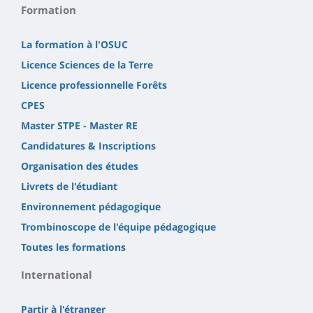
Formation
La formation à l'OSUC
Licence Sciences de la Terre
Licence professionnelle Forêts
CPES
Master STPE - Master RE
Candidatures & Inscriptions
Organisation des études
Livrets de l'étudiant
Environnement pédagogique
Trombinoscope de l'équipe pédagogique
Toutes les formations
International
Partir à l'étranger