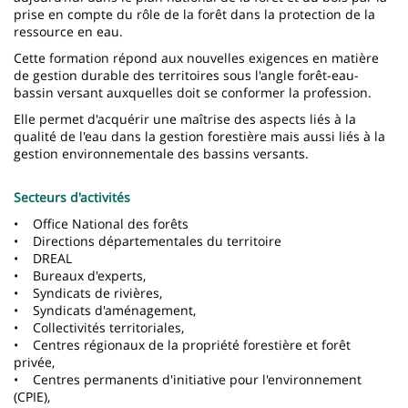
prise en compte du rôle de la forêt dans la protection de la
ressource en eau.
Cette formation répond aux nouvelles exigences en matière
de gestion durable des territoires sous l'angle forêt-eau-
bassin versant auxquelles doit se conformer la profession.
Elle permet d'acquérir une maîtrise des aspects liés à la
qualité de l'eau dans la gestion forestière mais aussi liés à la
gestion environnementale des bassins versants.
Secteurs d'activités
• Office National des forêts
• Directions départementales du territoire
• DREAL
• Bureaux d'experts,
• Syndicats de rivières,
• Syndicats d'aménagement,
• Collectivités territoriales,
• Centres régionaux de la propriété forestière et forêt
privée,
• Centres permanents d'initiative pour l'environnement
(CPIE),