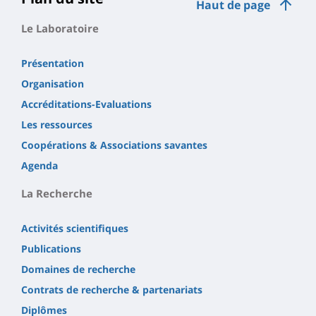
Haut de page
Le Laboratoire
Présentation
Organisation
Accréditations-Evaluations
Les ressources
Coopérations & Associations savantes
Agenda
La Recherche
Activités scientifiques
Publications
Domaines de recherche
Contrats de recherche & partenariats
Diplômes