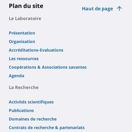
Plan du site
Haut de page
Le Laboratoire
Présentation
Organisation
Accréditations-Evaluations
Les ressources
Coopérations & Associations savantes
Agenda
La Recherche
Activités scientifiques
Publications
Domaines de recherche
Contrats de recherche & partenariats