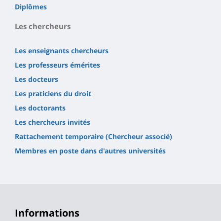
Diplômes
Les chercheurs
Les enseignants chercheurs
Les professeurs émérites
Les docteurs
Les praticiens du droit
Les doctorants
Les chercheurs invités
Rattachement temporaire (Chercheur associé)
Membres en poste dans d'autres universités
Informations