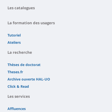
Les catalogues
La formation des usagers
Tutoriel
Ateliers
La recherche
Thèses de doctorat
Theses.fr
Archive ouverte HAL-UO
Click & Read
Les services
Affluences