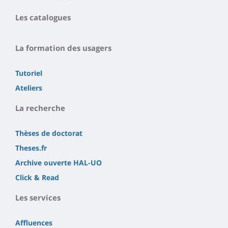
Les catalogues
La formation des usagers
Tutoriel
Ateliers
La recherche
Thèses de doctorat
Theses.fr
Archive ouverte HAL-UO
Click & Read
Les services
Affluences