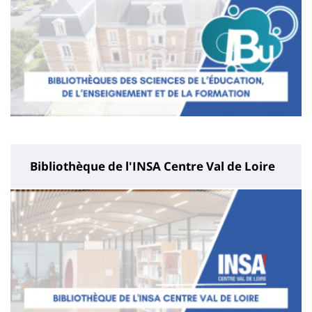
Bibliothèque de l'INSA Centre Val de Loire