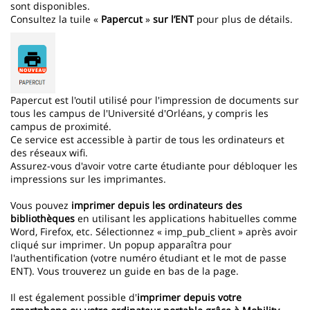
sont disponibles.
Consultez la tuile «
Papercut
»
sur l’ENT
pour plus de détails.
Papercut est l'outil utilisé pour l'impression de documents sur
tous les campus de l'Université d'Orléans, y compris les
campus de proximité.
Ce service est accessible à partir de tous les ordinateurs et
des réseaux wifi.
Assurez-vous d'avoir votre carte étudiante pour débloquer les
impressions sur les imprimantes.
Vous pouvez
imprimer depuis les ordinateurs des
bibliothèques
en utilisant les applications habituelles comme
Word, Firefox, etc. Sélectionnez « imp_pub_client » après avoir
cliqué sur imprimer. Un popup apparaîtra pour
l'authentification (votre numéro étudiant et le mot de passe
ENT). Vous trouverez un guide en bas de la page.
Il est également possible d'
imprimer depuis votre