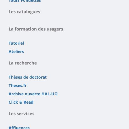
Tours Fondettes
Les catalogues
La formation des usagers
Tutoriel
Ateliers
La recherche
Thèses de doctorat
Theses.fr
Archive ouverte HAL-UO
Click & Read
Les services
Affluences