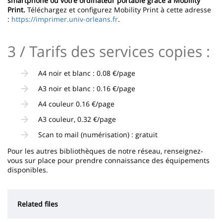
smartphone ou votre ordinateur portable grâce à Mobility
Print.
Téléchargez et configurez Mobility Print à cette adresse
:
https://imprimer.univ-orleans.fr
.
3 / Tarifs des services copies :
A4 noir et blanc : 0.08 €/page
A3 noir et blanc : 0.16 €/page
A4 couleur 0.16 €/page
A3 couleur, 0.32 €/page
Scan to mail (numérisation) : gratuit
Pour les autres bibliothèques de notre réseau, renseignez-
vous sur place pour prendre connaissance des équipements
disponibles.
Related files