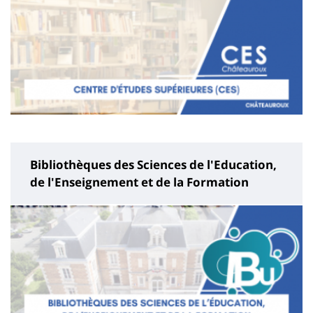
Bibliothèques des Sciences de l'Education,
de l'Enseignement et de la Formation