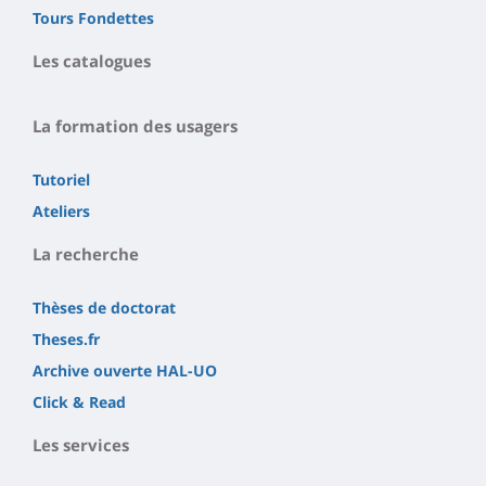
Tours Fondettes
Les catalogues
La formation des usagers
Tutoriel
Ateliers
La recherche
Thèses de doctorat
Theses.fr
Archive ouverte HAL-UO
Click & Read
Les services