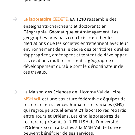
Le laboratoire CEDETE
, EA 1210 rassemble des
enseignants-chercheurs et doctorants en
Géographie, Géomatique et Aménagement. Les
géographes orléanais ont choisi d’étudier les
médiations que les sociétés entretiennent avec leur
environnement dans le cadre des territoires qu’elles
s’approprient, aménagent et tentent de développer.
Les relations multiformes entre géographie et
développement durable sont le dénominateur de
ces travaux.
La Maison des Sciences de l’Homme Val de Loire
MSH VdL
est une structure fédérative d’équipes de
recherche en sciences humaines et sociales (SHS),
qui regroupe actuellement 21 laboratoires repartis
entre Tours et Orléans. Les cinq laboratoires de
recherche présents à l'UFR LLSH de l'université
d'Orléans sont rattachés à la MSH Val de Loire et
peuvent bénéficier de ses services.