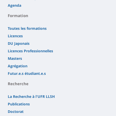
Agenda
Formation
Toutes les formations
Licences
DU Japonais
Licences Professionnelles
Masters
Agrégation
Futur.e.s étudiant.e.s
Recherche
La Recherche à l'UFR LLSH
Publications
Doctorat