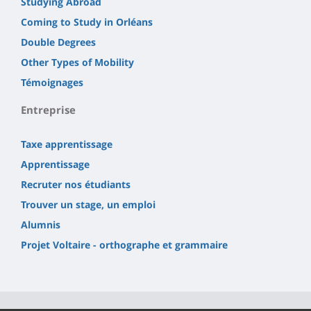
Studying Abroad
Coming to Study in Orléans
Double Degrees
Other Types of Mobility
Témoignages
Entreprise
Taxe apprentissage
Apprentissage
Recruter nos étudiants
Trouver un stage, un emploi
Alumnis
Projet Voltaire - orthographe et grammaire