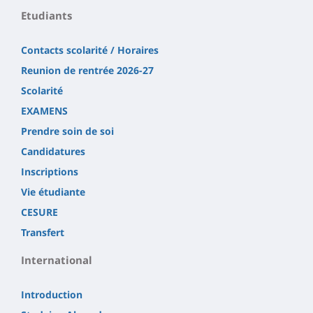
Etudiants
Contacts scolarité / Horaires
Reunion de rentrée 2026-27
Scolarité
EXAMENS
Prendre soin de soi
Candidatures
Inscriptions
Vie étudiante
CESURE
Transfert
International
Introduction