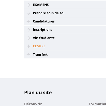
EXAMENS
Prendre soin de soi
Candidatures
Inscriptions
Vie étudiante
CESURE
Transfert
Plan du site
Découvrir
Formatio