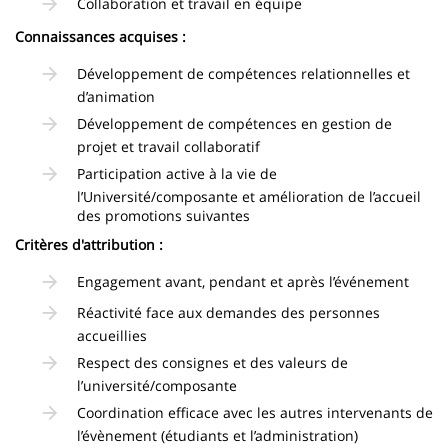
Collaboration et travail en équipe
Connaissances acquises :
Développement de compétences relationnelles et
d’animation
Développement de compétences en gestion de
projet et travail collaboratif
Participation active à la vie de
l’Université/composante et amélioration de l’accueil
des promotions suivantes
Critères d'attribution :
Engagement avant, pendant et après l’événement
Réactivité face aux demandes des personnes
accueillies
Respect des consignes et des valeurs de
l’université/composante
Coordination efficace avec les autres intervenants de
l’évènement (étudiants et l’administration)