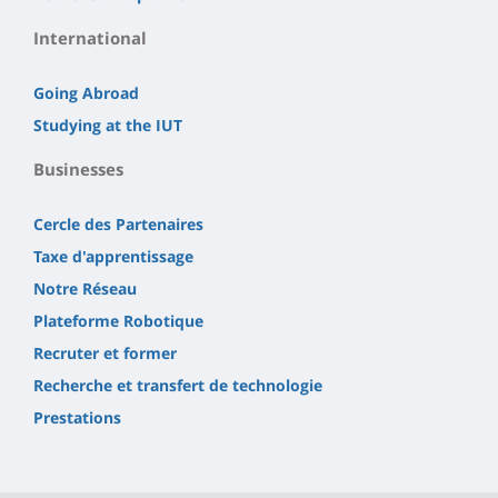
International
Going Abroad
Studying at the IUT
Businesses
Cercle des Partenaires
Taxe d'apprentissage
Notre Réseau
Plateforme Robotique
Recruter et former
Recherche et transfert de technologie
Prestations