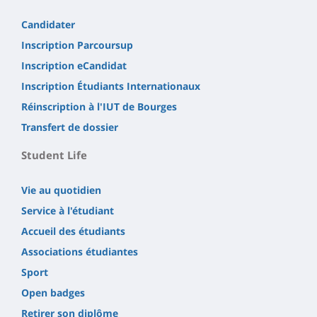
Candidater
Inscription Parcoursup
Inscription eCandidat
Inscription Étudiants Internationaux
Réinscription à l'IUT de Bourges
Transfert de dossier
Student Life
Vie au quotidien
Service à l'étudiant
Accueil des étudiants
Associations étudiantes
Sport
Open badges
Retirer son diplôme