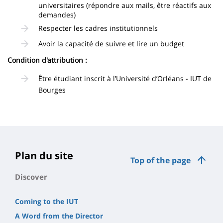
universitaires (répondre aux mails, être réactifs aux
demandes)
Respecter les cadres institutionnels
Avoir la capacité de suivre et lire un budget
Condition d'attribution :
Être étudiant inscrit à l’Université d’Orléans - IUT de
Bourges
Plan du site
Top of the page
Discover
Coming to the IUT
A Word from the Director