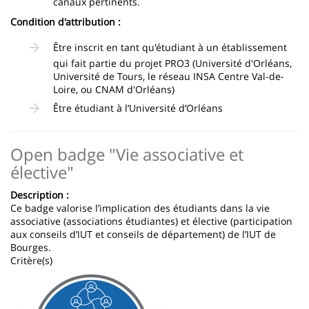
canaux pertinents.
Condition d'attribution :
Être inscrit en tant qu'étudiant à un établissement
qui fait partie du projet PRO3 (Université d'Orléans,
Université de Tours, le réseau INSA Centre Val-de-
Loire, ou CNAM d'Orléans)
Être étudiant à l’Université d’Orléans
Open badge "Vie associative et
élective"
Description :
Ce badge valorise l’implication des étudiants dans la vie
associative (associations étudiantes) et élective (participation
aux conseils d’IUT et conseils de département) de l’IUT de
Bourges.
Critère(s)
Image