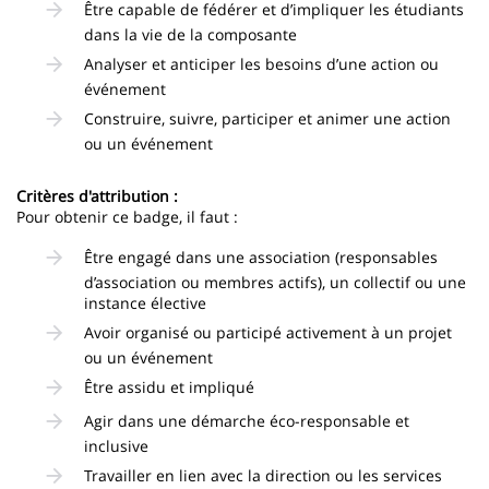
Être capable de fédérer et d’impliquer les étudiants
dans la vie de la composante
Analyser et anticiper les besoins d’une action ou
événement
Construire, suivre, participer et animer une action
ou un événement
Critères d'attribution :
Pour obtenir ce badge, il faut :
Être engagé dans une association (responsables
d’association ou membres actifs), un collectif ou une
instance élective
Avoir organisé ou participé activement à un projet
ou un événement
Être assidu et impliqué
Agir dans une démarche éco-responsable et
inclusive
Travailler en lien avec la direction ou les services