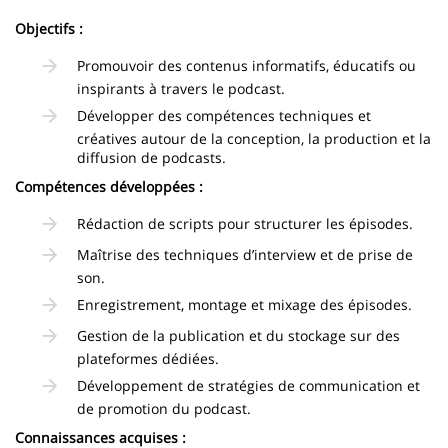
Objectifs :
Promouvoir des contenus informatifs, éducatifs ou
inspirants à travers le podcast.
Développer des compétences techniques et
créatives autour de la conception, la production et la
diffusion de podcasts.
Compétences développées :
Rédaction de scripts pour structurer les épisodes.
Maîtrise des techniques d’interview et de prise de
son.
Enregistrement, montage et mixage des épisodes.
Gestion de la publication et du stockage sur des
plateformes dédiées.
Développement de stratégies de communication et
de promotion du podcast.
Connaissances acquises :