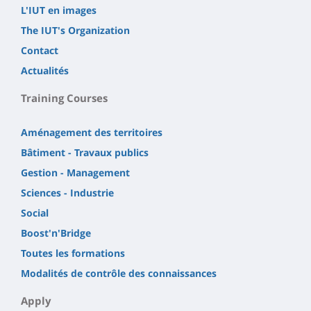
L'IUT en images
The IUT's Organization
Contact
Actualités
Training Courses
Aménagement des territoires
Bâtiment - Travaux publics
Gestion - Management
Sciences - Industrie
Social
Boost'n'Bridge
Toutes les formations
Modalités de contrôle des connaissances
Apply