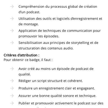
Compréhension du processus global de création
d’un podcast.
Utilisation des outils et logiciels d’enregistrement et
de montage.
Application de techniques de communication pour
promouvoir les épisodes.
Sensibilisation aux principes de storytelling et de
structuration des contenus audio.
Critères d'attribution :
Pour obtenir ce badge, il faut :
Avoir créé au moins un épisode de podcast de
qualité.
Rédiger un script structuré et cohérent.
Produire un enregistrement clair et engageant.
Assurer une bonne qualité sonore et technique.
Publier et promouvoir activement le podcast sur des