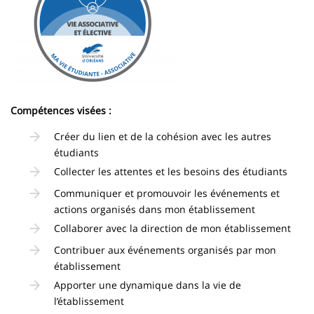
Compétences visées :
Créer du lien et de la cohésion avec les autres
étudiants
Collecter les attentes et les besoins des étudiants
Communiquer et promouvoir les événements et
actions organisés dans mon établissement
Collaborer avec la direction de mon établissement
Contribuer aux événements organisés par mon
établissement
Apporter une dynamique dans la vie de
l’établissement