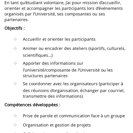
En tant qu’étudiant volontaire, j’ai pour mission d’accueillir,
orienter et accompagner les participants lors d’événements
organisés par l’Université, ses composantes ou ses
partenaires.
Objectifs :
Accueillir et orienter les participants
Animer ou encadrer des ateliers (sportifs, culturels,
scientifiques…)
Apporter des informations sur
l’université/composante de l’Université ou les
structures partenaires
Se coordonner avec les organisateurs (participer à
des réunions d’organisation, échanger par courriel,
transmettre des informations)
Compétences développées :
Prise de parole et communication face à un groupe
Organisation et gestion de projets