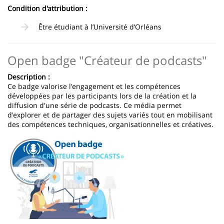
Condition d'attribution :
Être étudiant à l’Université d’Orléans
Open badge "Créateur de podcasts"
Description :
Ce badge valorise l'engagement et les compétences
développées par les participants lors de la création et la
diffusion d'une série de podcasts. Ce média permet
d'explorer et de partager des sujets variés tout en mobilisant
des compétences techniques, organisationnelles et créatives.
Image