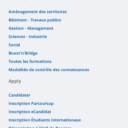
Aménagement des territoires
Bâtiment - Travaux publics
Gestion - Management
Sciences - Industrie
Social
Boost'n'Bridge
Toutes les formations
Modalités de contrôle des connaissances
Apply
Candidater
Inscription Parcoursup
Inscription eCandidat
Inscription Étudiants Internationaux