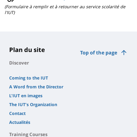
(Formulaire à remplir et à retourner au service scolarité de
l'IUT)
Plan du site
Top of the page
Discover
Coming to the IUT
A Word from the Director
L'IUT en images
The IUT's Organization
Contact
Actualités
Training Courses