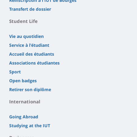
Réinscription à l'IUT de Bourges
Transfert de dossier
Student Life
Vie au quotidien
Service à l'étudiant
Accueil des étudiants
Associations étudiantes
Sport
Open badges
Retirer son diplôme
International
Going Abroad
Studying at the IUT