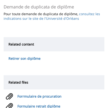
Demande de duplicata de diplôme
Pour toute demande de duplicata de diplôme,
consultez les
indications sur le site de l'Université d'Orléans
Related content
Retirer son diplôme
Related files
Forrmulaire de procuration
Formulaire retrait diplôme