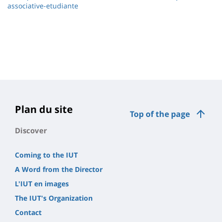
associative-etudiante
Plan du site
Top of the page
Discover
Coming to the IUT
A Word from the Director
L'IUT en images
The IUT's Organization
Contact