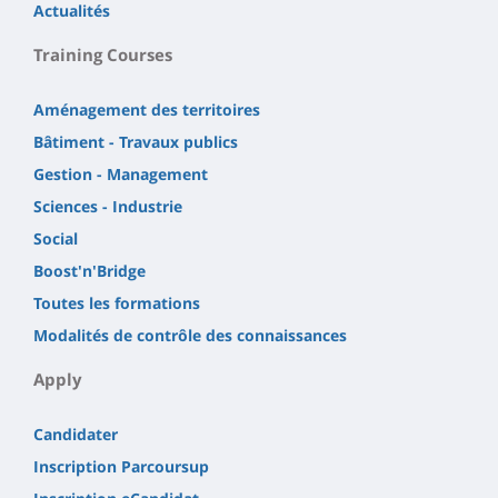
Actualités
Training Courses
Aménagement des territoires
Bâtiment - Travaux publics
Gestion - Management
Sciences - Industrie
Social
Boost'n'Bridge
Toutes les formations
Modalités de contrôle des connaissances
Apply
Candidater
Inscription Parcoursup