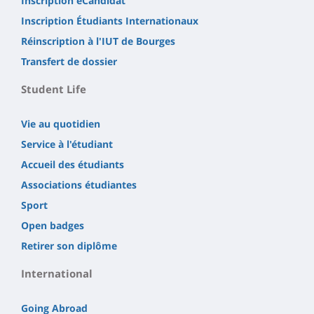
Inscription eCandidat
Inscription Étudiants Internationaux
Réinscription à l'IUT de Bourges
Transfert de dossier
Student Life
Vie au quotidien
Service à l'étudiant
Accueil des étudiants
Associations étudiantes
Sport
Open badges
Retirer son diplôme
International
Going Abroad