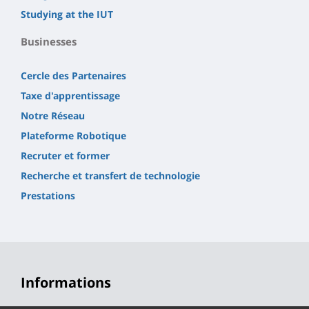
Studying at the IUT
Businesses
Cercle des Partenaires
Taxe d'apprentissage
Notre Réseau
Plateforme Robotique
Recruter et former
Recherche et transfert de technologie
Prestations
Informations