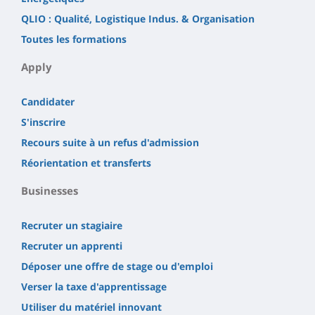
QLIO : Qualité, Logistique Indus. & Organisation
Toutes les formations
Apply
Candidater
S'inscrire
Recours suite à un refus d'admission
Réorientation et transferts
Businesses
Recruter un stagiaire
Recruter un apprenti
Déposer une offre de stage ou d'emploi
Verser la taxe d'apprentissage
Utiliser du matériel innovant