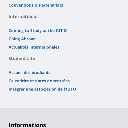
Conventions & Partenariats
International
Coming to Study at the IUT'O
Going Abroad
Actualités internationales
Student Life
Accueil des étudiants
Calendrier et dates de rentrées
Intégrer une association de l'IUTO
Informations