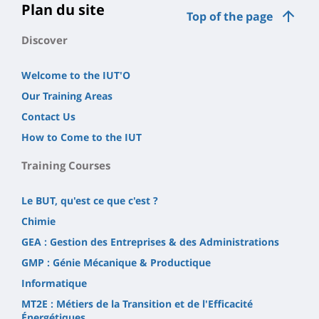
Plan du site
Top of the page
Discover
Welcome to the IUT'O
Our Training Areas
Contact Us
How to Come to the IUT
Training Courses
Le BUT, qu'est ce que c'est ?
Chimie
GEA : Gestion des Entreprises & des Administrations
GMP : Génie Mécanique & Productique
Informatique
MT2E : Métiers de la Transition et de l'Efficacité
Énergétiques