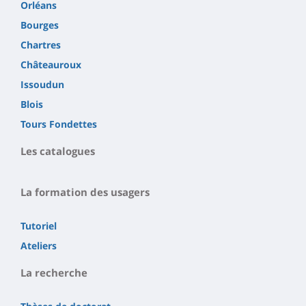
Orléans
Bourges
Chartres
Châteauroux
Issoudun
Blois
Tours Fondettes
Les catalogues
La formation des usagers
Tutoriel
Ateliers
La recherche