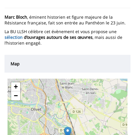
Marc Bloch
, éminent historien et figure majeure de la
Résistance française, fait son entrée au Panthéon le 23 juin.
La BU LLSH célèbre cet évènement et vous propose une
sélection
d’ouvrages autours de ses œuvres
, mais aussi de
l’historien engagé.
Map
+
−