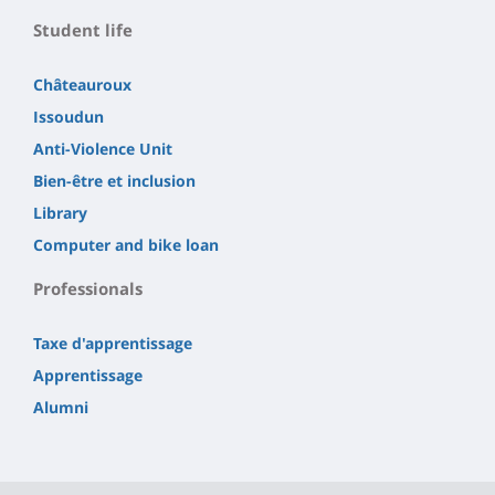
Student life
Châteauroux
Issoudun
Anti-Violence Unit
Bien-être et inclusion
Library
Computer and bike loan
Professionals
Taxe d'apprentissage
Apprentissage
Alumni