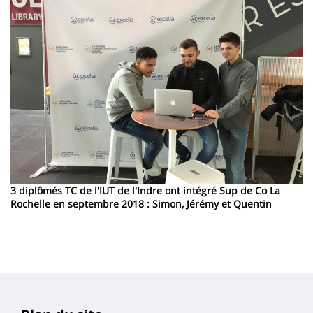
3 diplômés TC de l'IUT de l'Indre ont intégré Sup de Co La
Rochelle en septembre 2018 : Simon, Jérémy et Quentin