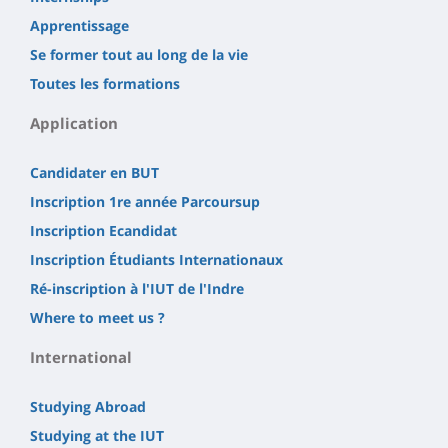
Apprentissage
Se former tout au long de la vie
Toutes les formations
Application
Candidater en BUT
Inscription 1re année Parcoursup
Inscription Ecandidat
Inscription Étudiants Internationaux
Ré-inscription à l'IUT de l'Indre
Where to meet us ?
International
Studying Abroad
Studying at the IUT