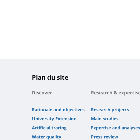
Plan du site
Discover
Research & expertis
Rationale and objectives
Research projects
University Extension
Main studies
Artificial tracing
Expertise and analyses
Water quality
Press review