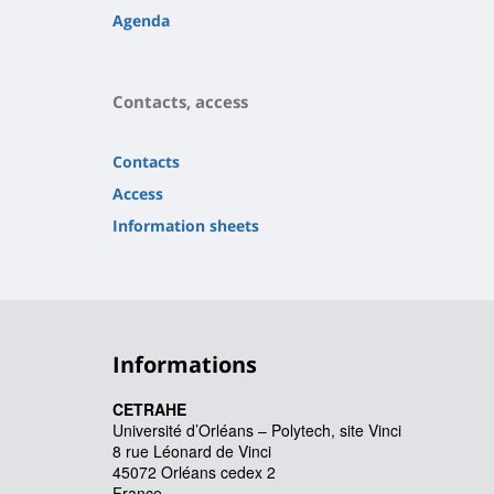
Agenda
Contacts, access
Contacts
Access
Information sheets
Informations
CETRAHE
Université d’Orléans – Polytech, site Vinci
8 rue Léonard de Vinci
45072 Orléans cedex 2
France