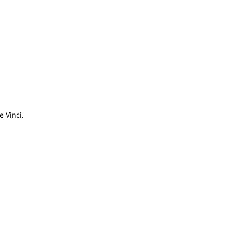
e Vinci.