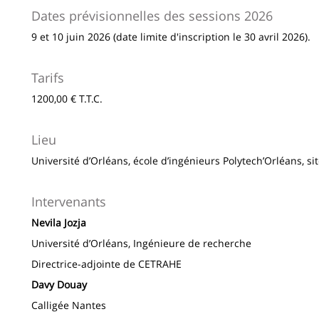
Dates prévisionnelles des sessions 2026
9 et 10 juin 2026 (date limite d'inscription le 30 avril 2026).
Tarifs
1200,00 € T.T.C.
Lieu
Université d’Orléans, école d’ingénieurs Polytech’Orléans, sit
Intervenants
Nevila Jozja
Université d’Orléans, Ingénieure de recherche
Directrice-adjointe de CETRAHE
Davy Douay
Calligée Nantes