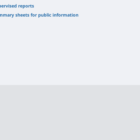
ervised reports
mmary sheets for public information