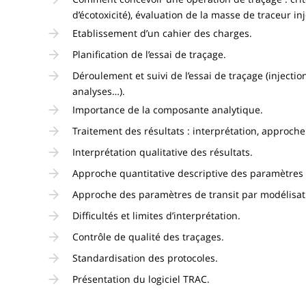
d’écotoxicité), évaluation de la masse de traceur in
Etablissement d’un cahier des charges.
Planification de l’essai de traçage.
Déroulement et suivi de l’essai de traçage (injecti
analyses…).
Importance de la composante analytique.
Traitement des résultats : interprétation, approche
Interprétation qualitative des résultats.
Approche quantitative descriptive des paramètres 
Approche des paramètres de transit par modélisat
Difficultés et limites d’interprétation.
Contrôle de qualité des traçages.
Standardisation des protocoles.
Présentation du logiciel TRAC.