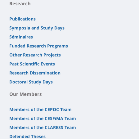
Research
Publications
Symposia and Study Days
Séminaires
Funded Research Programs
Other Research Projects
Past Scientific Events
Research Dissemination
Doctoral Study Days
Our Members
Members of the CEPOC Team
Members of the CESFiMA Team
Members of the CLARESS Team
Defended Theses