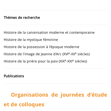
Thèmes de recherche
Histoire de la canonisation moderne et contemporaine
Histoire de la mystique féminine
Histoire de la possession à l'époque moderne
e
e
Histoire de l'image de Jeanne d'Arc (XVI
-XX
siècles)
e
e
Histoire de la prière pour la paix (XIX
-XXI
siècles)
Publications
Organisations de journées d’étude
et de colloques