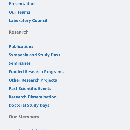
Presentation
Our Teams
Laboratory Council
Research
Publications
Symposia and Study Days
Séminaires
Funded Research Programs
Other Research Projects
Past Scientific Events
Research Dissemination
Doctoral Study Days
Our Members