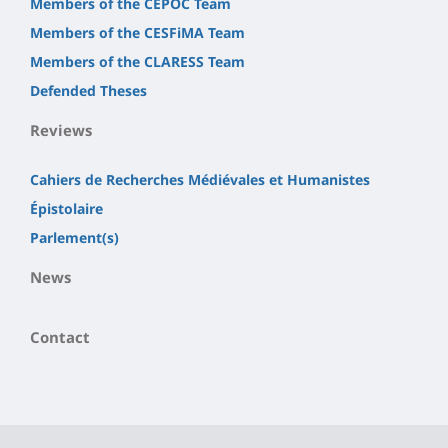
Members of the CEPOC Team
Members of the CESFiMA Team
Members of the CLARESS Team
Defended Theses
Reviews
Cahiers de Recherches Médiévales et Humanistes
Épistolaire
Parlement(s)
News
Contact