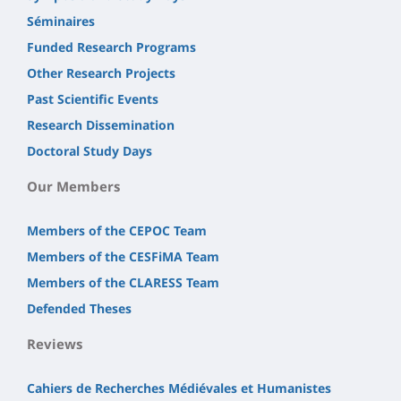
Séminaires
Funded Research Programs
Other Research Projects
Past Scientific Events
Research Dissemination
Doctoral Study Days
Our Members
Members of the CEPOC Team
Members of the CESFiMA Team
Members of the CLARESS Team
Defended Theses
Reviews
Cahiers de Recherches Médiévales et Humanistes