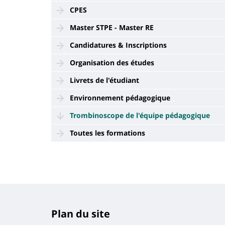
CPES
Master STPE - Master RE
Candidatures & Inscriptions
Organisation des études
Livrets de l'étudiant
Environnement pédagogique
Trombinoscope de l'équipe pédagogique
Toutes les formations
Plan du site