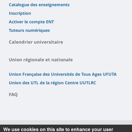
Catalogue des enseignements
Inscription
Activer le compte ENT
Tuteurs numériques
Calendrier universitaire
Union régionale et nationale
Union Française des Universités de Tous Ages UFUTA
Union des UTL de la région Centre UUTLRC
FAQ
We use cookies on this site to enhance your user