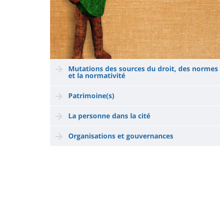
Mutations des sources du droit, des normes
et la normativité
Patrimoine(s)
La personne dans la cité
Organisations et gouvernances