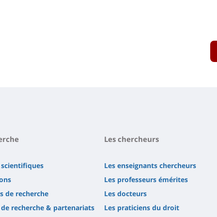
erche
Les chercheurs
 scientifiques
Les enseignants chercheurs
ions
Les professeurs émérites
 de recherche
Les docteurs
 de recherche & partenariats
Les praticiens du droit