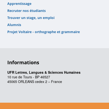
Apprentissage
Recruter nos étudiants
Trouver un stage, un emploi
Alumnis
Projet Voltaire - orthographe et grammaire
Informations
UFR Lettres, Langues & Sciences Humaines
10 rue de Tours - BP 46527
45065 ORLEANS cedex 2 – France