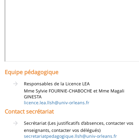
Equipe pédagogique
Responsables de la Licence LEA
Mme Sylvie FOURNIE-CHABOCHE et Mme Magali
GINESTA
licence.lea.llsh@univ-orleans.fr
Contact secrétariat
Secrétariat (Les justificatifs d’absences, contacter vos
enseignants, contacter vos délégués)
secretariatpedagogique.llsh@univ-orleans.fr