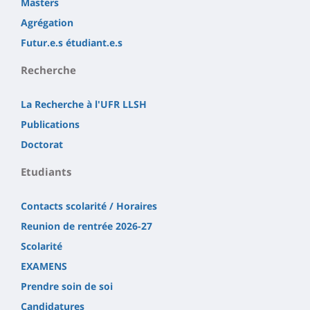
Masters
Agrégation
Futur.e.s étudiant.e.s
Recherche
La Recherche à l'UFR LLSH
Publications
Doctorat
Etudiants
Contacts scolarité / Horaires
Reunion de rentrée 2026-27
Scolarité
EXAMENS
Prendre soin de soi
Candidatures