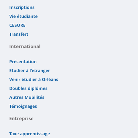
Inscriptions
Vie étudiante
CESURE
Transfert
International
Présentation
Etudier à l'étranger
Venir étudier à Orléans
Doubles diplômes
Autres Mobilités
Témoignages
Entreprise
Taxe apprentissage