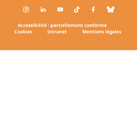
Instagram
LinkedIn
Youtube
TikTok
Facebook
Bluesk
Accessibilité : partiellement conforme
Cookies
Intranet
Mentions légales