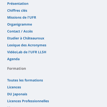
Présentation
Chiffres clés
Missions de l'UFR
Organigramme
Contact / Accès
Etudier à Châteauroux
Lexique des Acronymes
VidéoLab de l'UFR LLSH
Agenda
Formation
Toutes les formations
Licences
DU Japonais
Licences Professionnelles