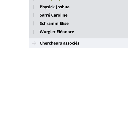
Physick Joshua
Sarré Caroline
Schramm Elise
Wurgler Eléonore
Chercheurs associés