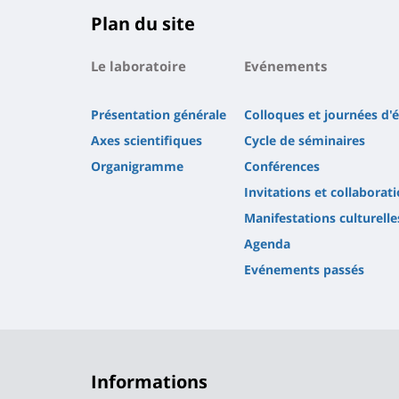
Plan du site
Le laboratoire
Evénements
Présentation générale
Colloques et journées d'
Axes scientifiques
Cycle de séminaires
Organigramme
Conférences
Invitations et collaborat
Manifestations culturelle
Agenda
Evénements passés
Informations