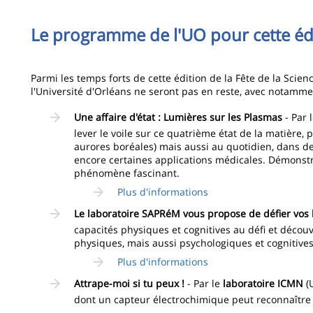
Le programme de l'UO pour cette éd
Parmi les temps forts de cette édition de la Fête de la Scien
l'Université d'Orléans ne seront pas en reste, avec notamme
Une affaire d'état : Lumières sur les Plasmas
- Par 
lever le voile sur ce quatrième état de la matière, 
aurores boréales) mais aussi au quotidien, dans d
encore certaines applications médicales. Démonstra
phénomène fascinant.
Plus d'informations
Le laboratoire SAPRéM vous propose de défier vos 
capacités physiques et cognitives au défi et déco
physiques, mais aussi psychologiques et cognitives
Plus d'informations
Attrape-moi si tu peux !
- Par le
laboratoire ICMN
(
dont un capteur électrochimique peut reconnaître