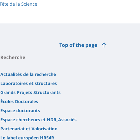
Fête de la Science
Top of the page
Recherche
Actualités de la recherche
Laboratoires et structures
Grands Projets Structurants
Écoles Doctorales
Espace doctorants
Espace chercheurs et HDR_Associés
Partenariat et Valorisation
Le label européen HRS4R