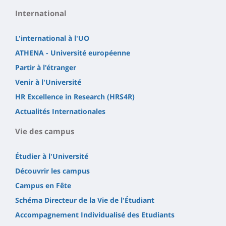
International
L'international à l'UO
ATHENA - Université européenne
Partir à l'étranger
Venir à l'Université
HR Excellence in Research (HRS4R)
Actualités Internationales
Vie des campus
Étudier à l'Université
Découvrir les campus
Campus en Fête
Schéma Directeur de la Vie de l'Étudiant
Accompagnement Individualisé des Etudiants