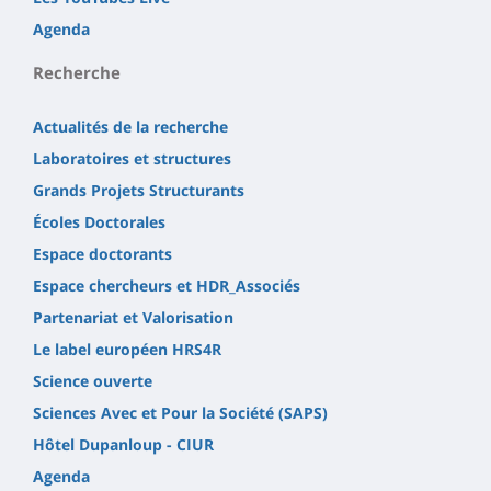
Agenda
Recherche
Actualités de la recherche
Laboratoires et structures
Grands Projets Structurants
Écoles Doctorales
Espace doctorants
Espace chercheurs et HDR_Associés
Partenariat et Valorisation
Le label européen HRS4R
Science ouverte
Sciences Avec et Pour la Société (SAPS)
Hôtel Dupanloup - CIUR
Agenda