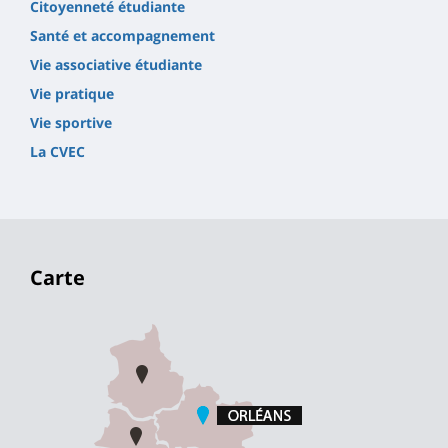
Citoyenneté étudiante
Santé et accompagnement
Vie associative étudiante
Vie pratique
Vie sportive
La CVEC
Carte