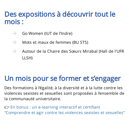
Des expositions à découvrir tout le
mois :
Go Women (IUT de l’Indre)
Mots et maux de femmes (BU STS)
Autour de la Chaire des Sœurs Mirabal (Hall de l'UFR
LLSH)
Un mois pour se former et s’engager
Des formations à l’égalité, à la diversité et à la lutte contre les
violences sexistes et sexuelles sont proposées à l’ensemble de
la communauté universitaire.
👉
En bonus : un e-learning interactif et certifiant
“Comprendre et agir contre les violences sexistes et sexuelles”