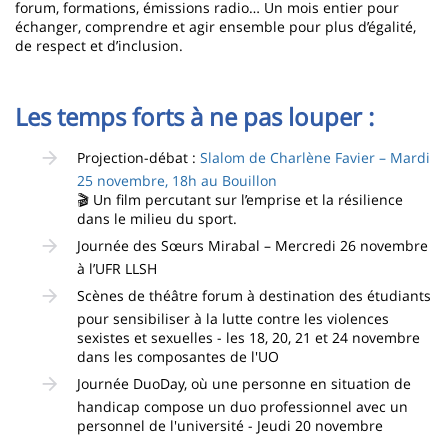
forum, formations, émissions radio… Un mois entier pour
échanger, comprendre et agir ensemble pour plus d’égalité,
de respect et d’inclusion.
Les temps forts à ne pas louper :
Projection-débat :
Slalom de Charlène Favier – Mardi
25 novembre, 18h au Bouillon
🎬 Un film percutant sur l’emprise et la résilience
dans le milieu du sport.
Journée des Sœurs Mirabal – Mercredi 26 novembre
à l’UFR LLSH
Scènes de théâtre forum à destination des étudiants
pour sensibiliser à la lutte contre les violences
sexistes et sexuelles - les 18, 20, 21 et 24 novembre
dans les composantes de l'UO
Journée DuoDay, où une personne en situation de
handicap compose un duo professionnel avec un
personnel de l'université - Jeudi 20 novembre