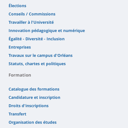
Élections
Conseils / Commissions
Travailler à l'Université
Innovation pédagogique et numérique
Égalité - Diversité - Inclusion
Entreprises
Travaux sur le campus d'Orléans
Statuts, chartes et politiques
Formation
Catalogue des formations
Candidature et inscription
Droits d'inscriptions
Transfert
Organisation des études