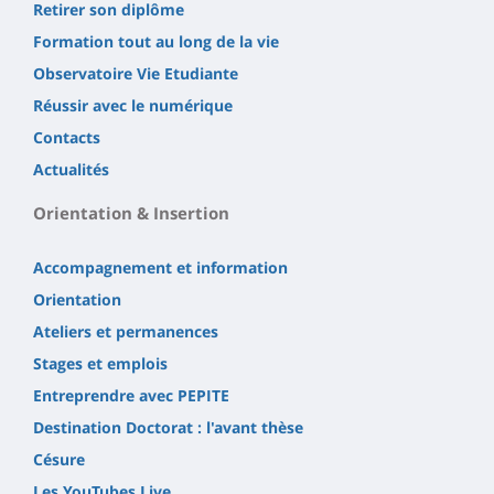
Retirer son diplôme
Formation tout au long de la vie
Observatoire Vie Etudiante
Réussir avec le numérique
Contacts
Actualités
Orientation & Insertion
Accompagnement et information
Orientation
Ateliers et permanences
Stages et emplois
Entreprendre avec PEPITE
Destination Doctorat : l'avant thèse
Césure
Les YouTubes Live