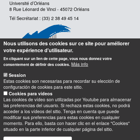
Université d’Orléans
8 Rue Léonard de Vinci - 45072 Orléans
Tél Secrétariat : (33) 2 38 49 45 14
Nous utilisons des cookies sur ce site pour améliorer
votre expérience d'utilisateur.
En cliquant sur un lien de cette page, vous nous donnez votre
Más info
consentement de définir des cookies.
Session
Estas cookies son necesarias para recordar su elección de
configuración de cookies para este sitio.
Cookies para vídeos
Las cookies de vídeo son utilizadas por Youtube para almacenar
las preferencias del usuario. Si rechaza estas cookies, no podrá
acceder a los vídeos del sitio. Tenga en cuenta que puede
modificar sus preferencias para estas cookies en cualquier
momento. Para ello, basta con hacer clic en el enlace "Cookies"
situado en la parte inferior de cualquier página del sitio.