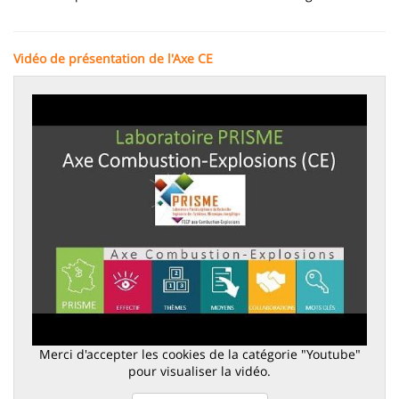
Vidéo de présentation de l'Axe CE
Merci d'accepter les cookies de la catégorie "Youtube"
pour visualiser la vidéo.