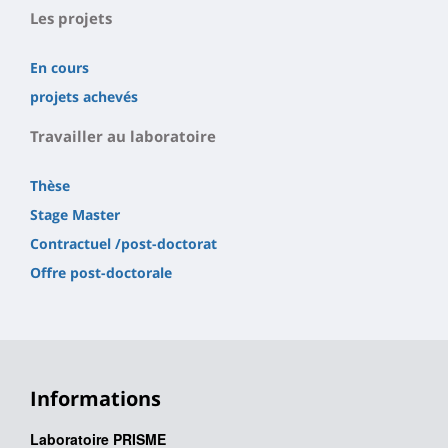
Les projets
En cours
projets achevés
Travailler au laboratoire
Thèse
Stage Master
Contractuel /post-doctorat
Offre post-doctorale
Informations
Laboratoire PRISME