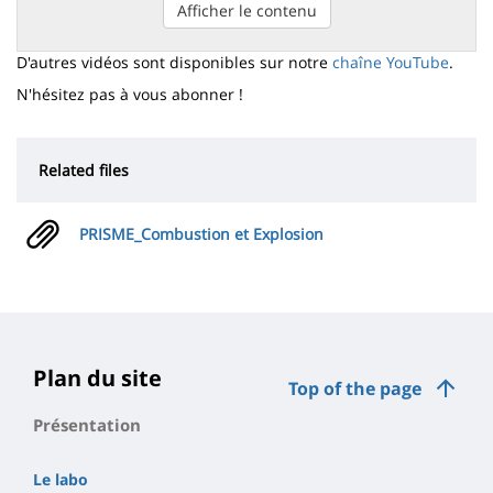
Afficher le contenu
D'autres vidéos sont disponibles sur notre
chaîne YouTube
.
N'hésitez pas à vous abonner !
Related files
PRISME_Combustion et Explosion
Plan du site
Top of the page
Présentation
Le labo