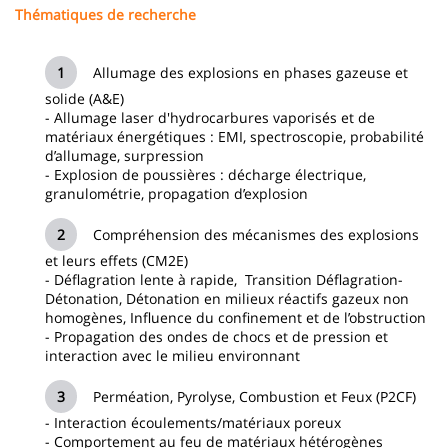
Thématiques de recherche
Allumage des explosions en phases gazeuse et
solide (A&E)
- Allumage laser d'hydrocarbures vaporisés et de
matériaux énergétiques : EMI, spectroscopie, probabilité
d’allumage, surpression
- Explosion de poussières : décharge électrique,
granulométrie, propagation d’explosion
Compréhension des mécanismes des explosions
et leurs effets (CM2E)
- Déflagration lente à rapide, Transition Déflagration-
Détonation, Détonation en milieux réactifs gazeux non
homogènes, Influence du confinement et de l’obstruction
- Propagation des ondes de chocs et de pression et
interaction avec le milieu environnant
Perméation, Pyrolyse, Combustion et Feux (P2CF)
- Interaction écoulements/matériaux poreux
- Comportement au feu de matériaux hétérogènes