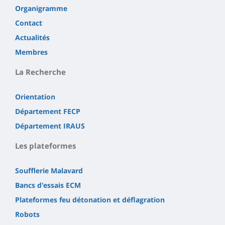
Organigramme
Contact
Actualités
Membres
La Recherche
Orientation
Département FECP
Département IRAUS
Les plateformes
Soufflerie Malavard
Bancs d'essais ECM
Plateformes feu détonation et déflagration
Robots