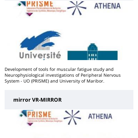
Development of tools for muscular fatigue study and
Neurophysiological investigations of Peripheral Nervous
System - UO (PRISME) and University of Maribor.
mirror VR-MIRROR