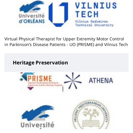
Virtual Physical Therapist for Upper Extremity Motor Control
in Parkinson’s Disease Patients - UO (PRISME) and Vilnius Tech
Heritage Preservation