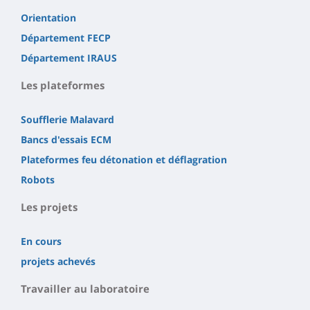
Orientation
Département FECP
Département IRAUS
Les plateformes
Soufflerie Malavard
Bancs d'essais ECM
Plateformes feu détonation et déflagration
Robots
Les projets
En cours
projets achevés
Travailler au laboratoire