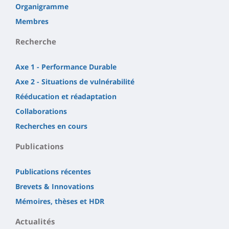
Organigramme
Membres
Recherche
Axe 1 - Performance Durable
Axe 2 - Situations de vulnérabilité
Rééducation et réadaptation
Collaborations
Recherches en cours
Publications
Publications récentes
Brevets & Innovations
Mémoires, thèses et HDR
Actualités