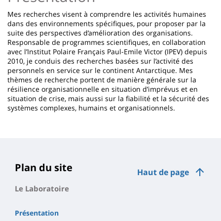
Mes recherches visent à comprendre les activités humaines
dans des environnements spécifiques, pour proposer par la
suite des perspectives d’amélioration des organisations.
Responsable de programmes scientifiques, en collaboration
avec l’Institut Polaire Français Paul-Emile Victor (IPEV) depuis
2010, je conduis des recherches basées sur l’activité des
personnels en service sur le continent Antarctique. Mes
thèmes de recherche portent de manière générale sur la
résilience organisationnelle en situation d’imprévus et en
situation de crise, mais aussi sur la fiabilité et la sécurité des
systèmes complexes, humains et organisationnels.
Plan du site
Haut de page
Le Laboratoire
Présentation