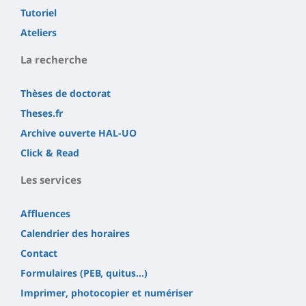
Tutoriel
Ateliers
La recherche
Thèses de doctorat
Theses.fr
Archive ouverte HAL-UO
Click & Read
Les services
Affluences
Calendrier des horaires
Contact
Formulaires (PEB, quitus...)
Imprimer, photocopier et numériser