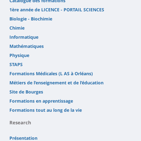
Catalogue des formations
1ère année de LICENCE - PORTAIL SCIENCES
Biologie - Biochimie
Chimie
Informatique
Mathématiques
Physique
STAPS
Formations Médicales (L AS à Orléans)
Métiers de l’enseignement et de l’éducation
Site de Bourges
Formations en apprentissage
Formations tout au long de la vie
Research
Présentation