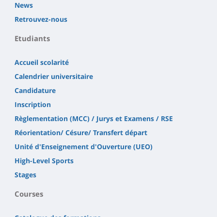
News
Retrouvez-nous
Etudiants
Accueil scolarité
Calendrier universitaire
Candidature
Inscription
Règlementation (MCC) / Jurys et Examens / RSE
Réorientation/ Césure/ Transfert départ
Unité d'Enseignement d'Ouverture (UEO)
High-Level Sports
Stages
Courses