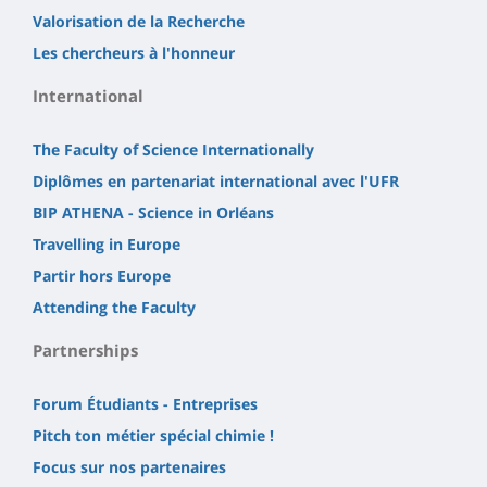
Valorisation de la Recherche
Les chercheurs à l'honneur
International
The Faculty of Science Internationally
Diplômes en partenariat international avec l'UFR
BIP ATHENA - Science in Orléans
Travelling in Europe
Partir hors Europe
Attending the Faculty
Partnerships
Forum Étudiants - Entreprises
Pitch ton métier spécial chimie !
Focus sur nos partenaires