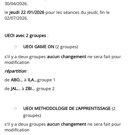
30/04/2026.
le
jeudi 22 /01/2026
pour les séances du jeudi, fin le
02/07/2026.
UEOI avec 2 groupes
:
UEOI GAME ON
(2 groupes)
s'il y a deux groupes
aucun changement
ne sera fait pour
modification
répartition
:
de
ABO...
à
ILA...
groupe 1
de
JAL...
à
ZBI...
groupe 2
UEOI METHODOLOGIE DE L'APPRENTISSAGE
(2
groupes)
s'il y a deux groupes
aucun changement
ne sera fait pour
modification