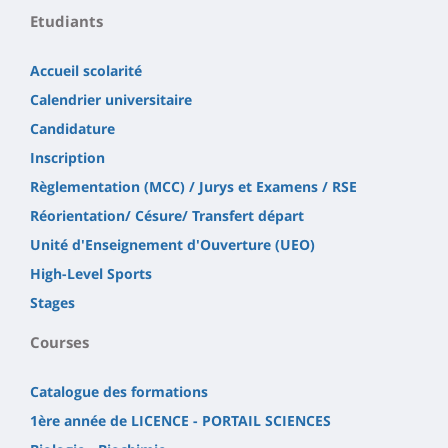
Etudiants
Accueil scolarité
Calendrier universitaire
Candidature
Inscription
Règlementation (MCC) / Jurys et Examens / RSE
Réorientation/ Césure/ Transfert départ
Unité d'Enseignement d'Ouverture (UEO)
High-Level Sports
Stages
Courses
Catalogue des formations
1ère année de LICENCE - PORTAIL SCIENCES