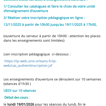
1/ Consulter les catalogues et faire le choix de votre unité
d'enseignement d'ouverture
2/ Réaliser votre inscription pédagogique en ligne :
12/11/2025
à partir de
10h00
jusqu'au
19/11/2025
à
17h00
,
(ouverture du serveur à partir de 10h00 : attention les places
dans les enseignements sont limitées)
Lien inscription pédagogique ci-dessous :
https://ip-web.univ-orleans.fr/ip-
web/cas_authentInscription.jsf
Les enseignements d'ouverture se déroulent sur 10 semaines
(séances d'1h30 )
UEOI sur 10 séances
Début des cours
:
le
lundi 19/01/2026
pour les séances du lundi, fin le