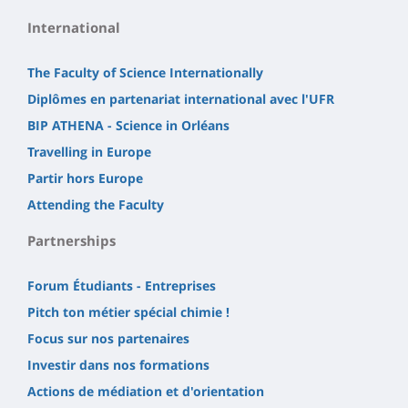
International
The Faculty of Science Internationally
Diplômes en partenariat international avec l'UFR
BIP ATHENA - Science in Orléans
Travelling in Europe
Partir hors Europe
Attending the Faculty
Partnerships
Forum Étudiants - Entreprises
Pitch ton métier spécial chimie !
Focus sur nos partenaires
Investir dans nos formations
Actions de médiation et d'orientation