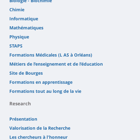
Biologie - Biochimie
Chimie
Informatique
Mathématiques
Physique
STAPS
Formations Médicales (L AS à Orléans)
Métiers de l’enseignement et de l’éducation
Site de Bourges
Formations en apprentissage
Formations tout au long de la vie
Research
Présentation
Valorisation de la Recherche
Les chercheurs à l'honneur