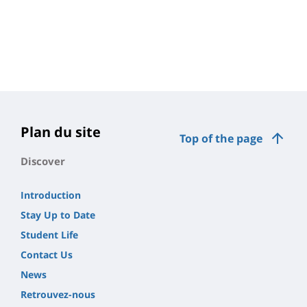
Plan du site
Top of the page
Discover
Introduction
Stay Up to Date
Student Life
Contact Us
News
Retrouvez-nous