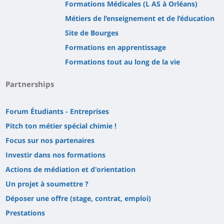
Formations Médicales (L AS à Orléans)
Métiers de l’enseignement et de l’éducation
Site de Bourges
Formations en apprentissage
Formations tout au long de la vie
Partnerships
Forum Étudiants - Entreprises
Pitch ton métier spécial chimie !
Focus sur nos partenaires
Investir dans nos formations
Actions de médiation et d'orientation
Un projet à soumettre ?
Déposer une offre (stage, contrat, emploi)
Prestations