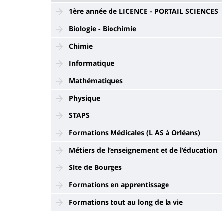
1ère année de LICENCE - PORTAIL SCIENCES
Biologie - Biochimie
Chimie
Informatique
Mathématiques
Physique
STAPS
Formations Médicales (L AS à Orléans)
Métiers de l’enseignement et de l’éducation
Site de Bourges
Formations en apprentissage
Formations tout au long de la vie