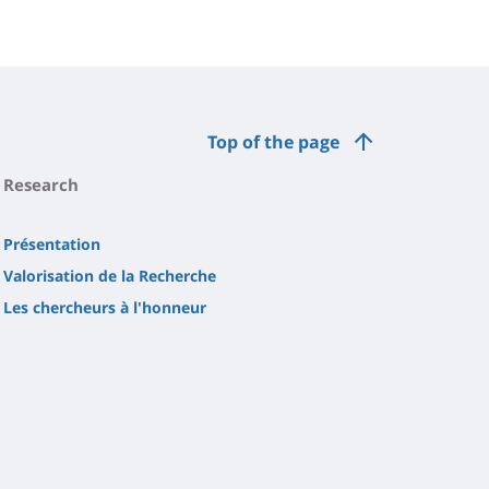
Top of the page
Research
Présentation
Valorisation de la Recherche
Les chercheurs à l'honneur