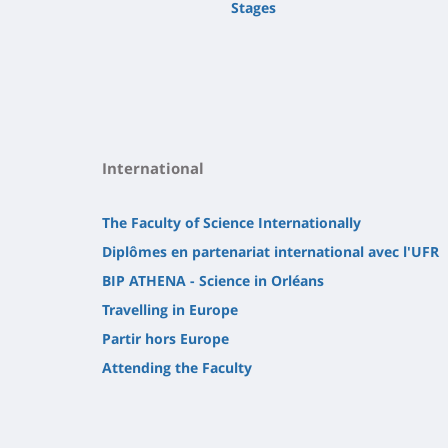
Stages
International
The Faculty of Science Internationally
Diplômes en partenariat international avec l'UFR
BIP ATHENA - Science in Orléans
Travelling in Europe
Partir hors Europe
Attending the Faculty