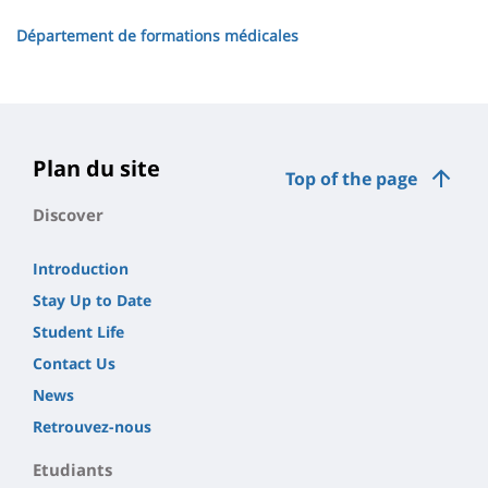
Département de formations médicales
Plan du site
Top of the page
Discover
Introduction
Stay Up to Date
Student Life
Contact Us
News
Retrouvez-nous
Etudiants