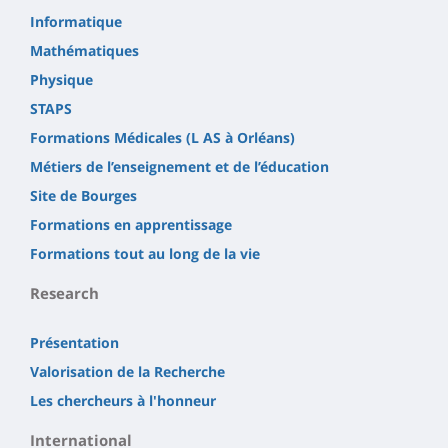
Informatique
Mathématiques
Physique
STAPS
Formations Médicales (L AS à Orléans)
Métiers de l’enseignement et de l’éducation
Site de Bourges
Formations en apprentissage
Formations tout au long de la vie
Research
Présentation
Valorisation de la Recherche
Les chercheurs à l'honneur
International