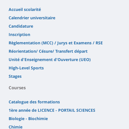
Accueil scolarité
Calendrier universitaire
Candidature
Inscription
Règlementation (MCC) / Jurys et Examens / RSE
Réorientation/ Césure/ Transfert départ
Unité d'Enseignement d'Ouverture (UEO)
High-Level Sports
Stages
Courses
Catalogue des formations
1ère année de LICENCE - PORTAIL SCIENCES
Biologie - Biochimie
Chimie