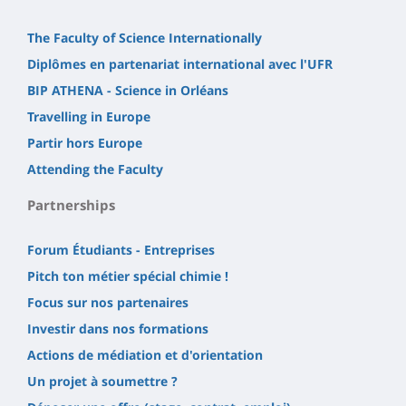
The Faculty of Science Internationally
Diplômes en partenariat international avec l'UFR
BIP ATHENA - Science in Orléans
Travelling in Europe
Partir hors Europe
Attending the Faculty
Partnerships
Forum Étudiants - Entreprises
Pitch ton métier spécial chimie !
Focus sur nos partenaires
Investir dans nos formations
Actions de médiation et d'orientation
Un projet à soumettre ?